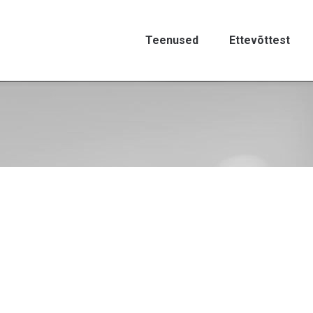
Teenused
Ettevõttest