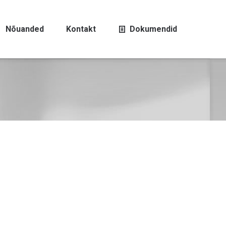
Nõuanded
Kontakt
Dokumendid