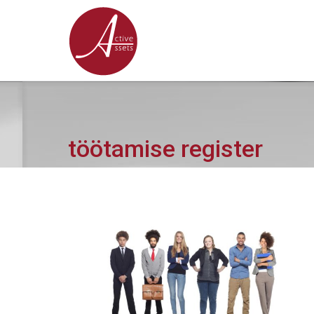
töötamise register