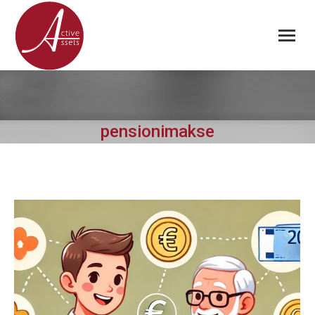
pensionimakse