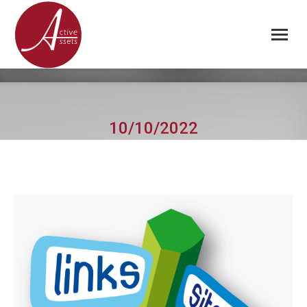
10/10/2022